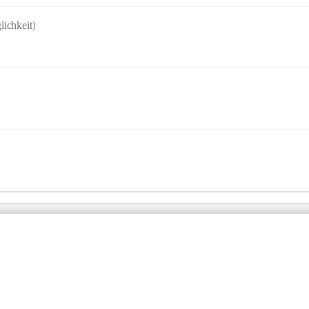
lichkeit)