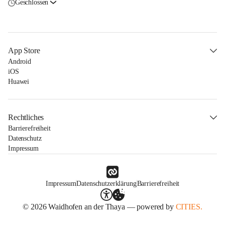
Geschlossen
App Store
Android
iOS
Huawei
Rechtliches
Barrierefreiheit
Datenschutz
Impressum
Impressum
Datenschutzerklärung
Barrierefreiheit
© 2026 Waidhofen an der Thaya — powered by
CITIES.