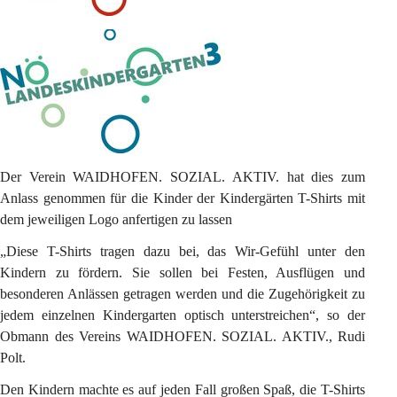
Der Verein WAIDHOFEN. SOZIAL. AKTIV. hat dies zum 
Anlass genommen für die Kinder der Kindergärten T-Shirts mit 
dem jeweiligen Logo anfertigen zu lassen
„Diese T-Shirts tragen dazu bei, das Wir-Gefühl unter den 
Kindern zu fördern. Sie sollen bei Festen, Ausflügen und 
besonderen Anlässen getragen werden und die Zugehörigkeit zu 
jedem einzelnen Kindergarten optisch unterstreichen“, so der 
Obmann des Vereins WAIDHOFEN. SOZIAL. AKTIV., Rudi 
Polt.
Den Kindern machte es auf jeden Fall großen Spaß, die T-Shirts 