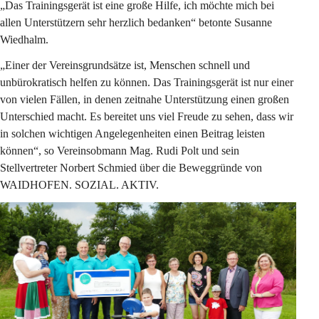
„Das Trainingsgerät ist eine große Hilfe, ich möchte mich bei 
allen Unterstützern sehr herzlich bedanken“ betonte Susanne 
Wiedhalm.
„Einer der Vereinsgrundsätze ist, Menschen schnell und 
unbürokratisch helfen zu können. Das Trainingsgerät ist nur einer 
von vielen Fällen, in denen zeitnahe Unterstützung einen großen 
Unterschied macht. Es bereitet uns viel Freude zu sehen, dass wir 
in solchen wichtigen Angelegenheiten einen Beitrag leisten 
können“, so Vereinsobmann Mag. Rudi Polt und sein 
Stellvertreter Norbert Schmied über die Beweggründe von 
WAIDHOFEN. SOZIAL. AKTIV.