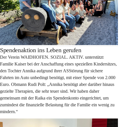
Spendenaktion ins Leben gerufen
Der Verein WAIDHOFEN. SOZIAL. AKTIV. unterstützt 
Familie Kaiser bei der Anschaffung eines speziellen Kindersitzes, 
den Tochter Annika aufgrund ihrer ASStörung für sichere 
Fahrten im Auto unbedingt benötigt, mit einer Spende von 2.000 
Euro. Obmann Rudi Polt: „Annika benötigt aber darüber hinaus 
gezielte Therapien, die sehr teuer sind. Wir haben daher 
gemeinsam mit der Raika ein Spendenkonto eingerichtet, um 
zumindest die finanzielle Belastung für die Familie ein wenig zu 
mindern.“