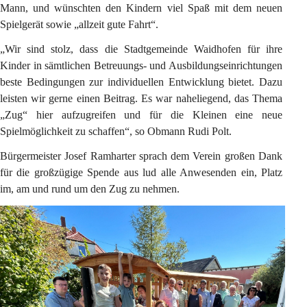
Mann, und wünschten den Kindern viel Spaß mit dem neuen 
Spielgerät sowie „allzeit gute Fahrt“.
„Wir sind stolz, dass die Stadtgemeinde Waidhofen für ihre 
Kinder in sämtlichen Betreuungs- und Ausbildungseinrichtungen 
beste Bedingungen zur individuellen Entwicklung bietet. Dazu 
leisten wir gerne einen Beitrag. Es war naheliegend, das Thema 
„Zug“ hier aufzugreifen und für die Kleinen eine neue 
Spielmöglichkeit zu schaffen“, so Obmann Rudi Polt.
Bürgermeister Josef Ramharter sprach dem Verein großen Dank 
für die großzügige Spende aus lud alle Anwesenden ein, Platz 
im, am und rund um den Zug zu nehmen.