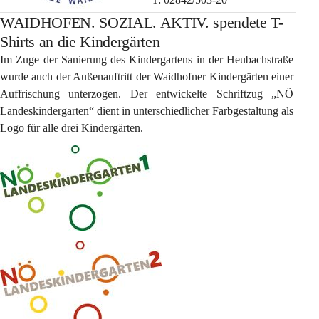
WAIDHOFEN. SOZIAL. AKTIV. spendete T-
Shirts an die Kindergärten
Im Zuge der Sanierung des Kindergartens in der Heubachstraße 
wurde auch der Außenauftritt der Waidhofner Kindergärten einer 
Auffrischung unterzogen. Der entwickelte Schriftzug „NÖ 
Landeskindergarten“ dient in unterschiedlicher Farbgestaltung als 
Logo für alle drei Kindergärten.