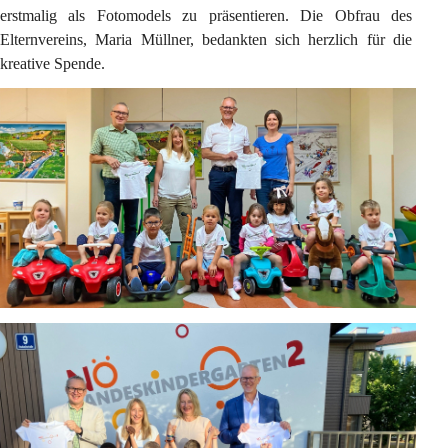
erstmalig als Fotomodels zu präsentieren. Die Obfrau des 
Elternvereins, Maria Müllner, bedankten sich herzlich für die 
kreative Spende.