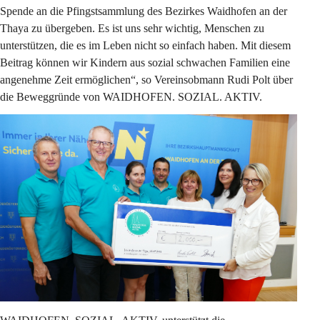
Spende an die Pfingstsammlung des Bezirkes Waidhofen an der 
Thaya zu übergeben. Es ist uns sehr wichtig, Menschen zu 
unterstützen, die es im Leben nicht so einfach haben. Mit diesem 
Beitrag können wir Kindern aus sozial schwachen Familien eine 
angenehme Zeit ermöglichen“, so Vereinsobmann Rudi Polt über 
die Beweggründe von WAIDHOFEN. SOZIAL. AKTIV.