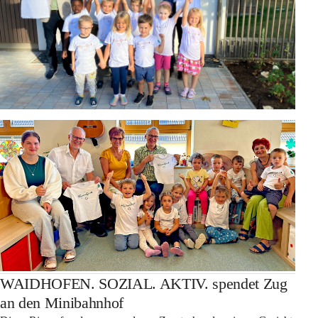
WAIDHOFEN. SOZIAL. AKTIV. spendet Zug
an den Minibahnhof