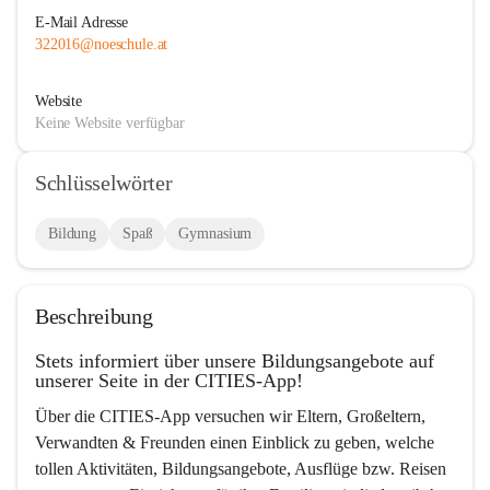
E-Mail Adresse
322016@noeschule.at
Website
Keine Website verfügbar
Schlüsselwörter
Bildung
Spaß
Gymnasium
Beschreibung
Stets informiert über unsere Bildungsangebote auf 
unserer Seite in der CITIES-App!
Über die CITIES-App versuchen wir Eltern, Großeltern, 
Verwandten & Freunden einen Einblick zu geben, welche 
tollen Aktivitäten, Bildungsangebote, Ausflüge bzw. Reisen 