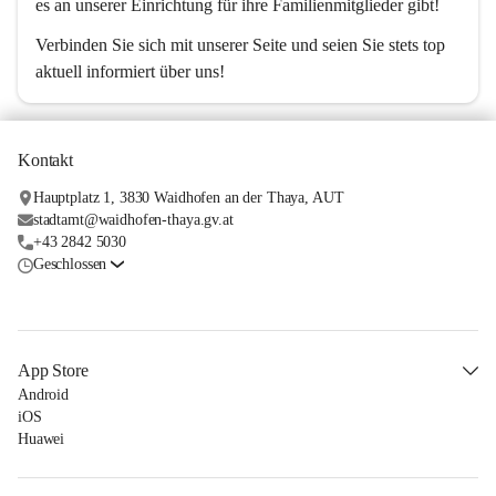
es an unserer Einrichtung für ihre Familienmitglieder gibt!
Verbinden Sie sich mit unserer Seite und seien Sie stets top 
aktuell informiert über uns!
Kontakt
Hauptplatz 1, 3830 Waidhofen an der Thaya, AUT
stadtamt@waidhofen-thaya.gv.at
+43 2842 5030
Geschlossen
App Store
Android
iOS
Huawei